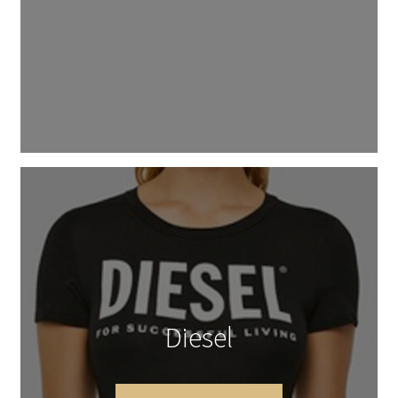
Diesel