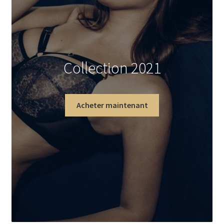
Collection 2021
Acheter maintenant