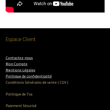
Espace Client
Contactez-nous
Mon Compte
Mentions Légales
Politique de confidentialité
Conditions Générales de vente ( CGV )
Politique de Tva
Paiement Sécurisé