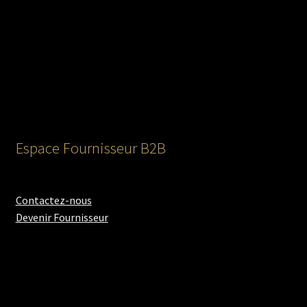
Espace Fournisseur B2B
Contactez-nous
Devenir Fournisseur