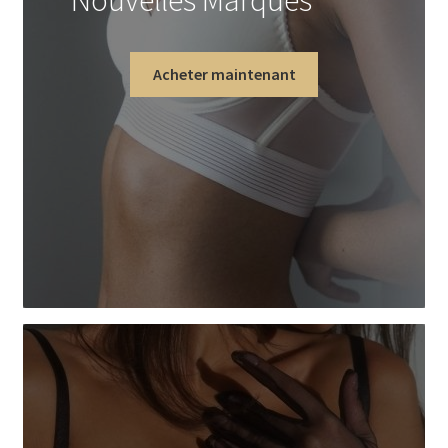
Nouvelles Marques
Acheter maintenant