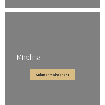
Mirolina
Acheter maintenant