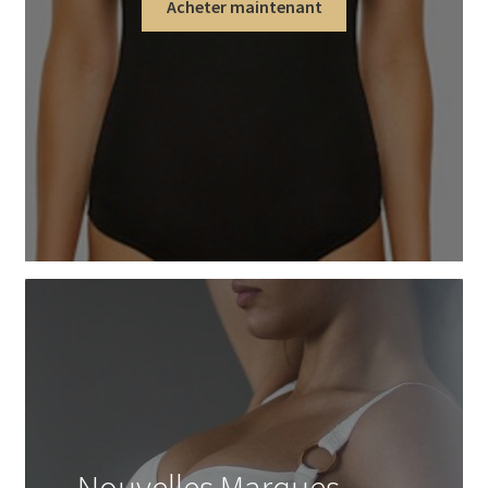
Acheter maintenant