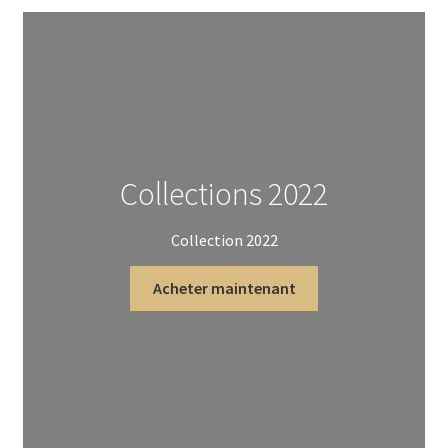
Collections 2022
Collection 2022
Acheter maintenant