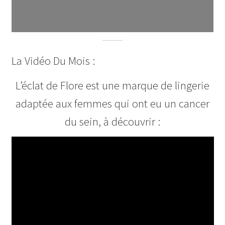
La Vidéo Du Mois :
L’éclat de Flore est une marque de lingerie
adaptée aux femmes qui ont eu un cancer
du sein, à découvrir :