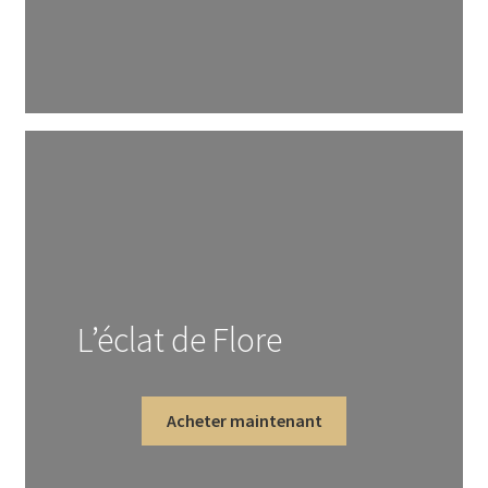
L’éclat de Flore
Acheter maintenant