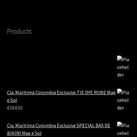
Products
Cia. Maritima Colombia Exclusive TIE DYE ROBE Mae
e Sol
€
184.00
Cia. Maritima Colombia Exclusive SPECIAL BAS DE
BIKINI Mae e Sol