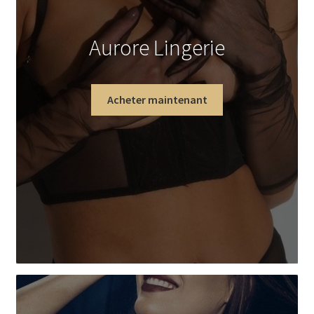
Aurore Lingerie
Acheter maintenant