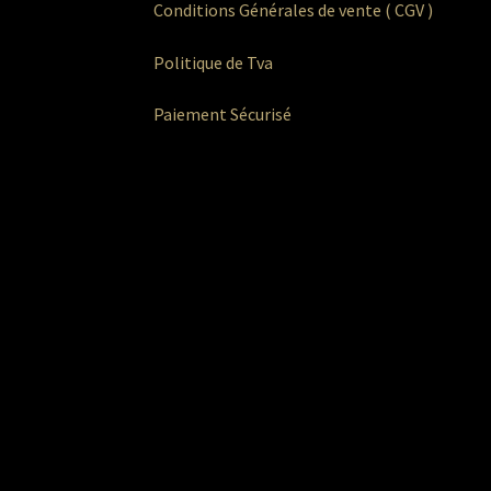
Conditions Générales de vente ( CGV )
Politique de Tva
Paiement Sécurisé