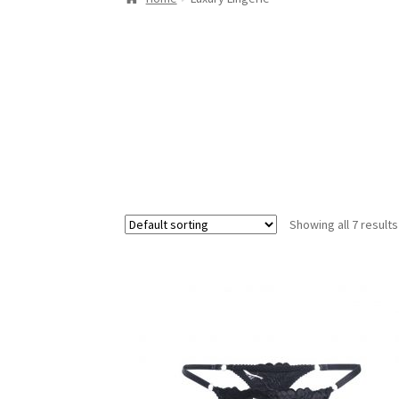
Showing all 7 results