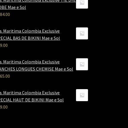
a. Maritima Colombia Exclusive TIE DYE
BE Mae e Sol
84.00
a. Maritima Colombia Exclusive
ECIAL BAS DE BIKINI Mae e Sol
9.00
a. Maritima Colombia Exclusive
ANCHES LONGUES CHEMISE Mae e Sol
65.00
a. Maritima Colombia Exclusive
ECIAL HAUT DE BIKINI Mae e Sol
9.00