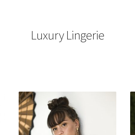
Luxury Lingerie