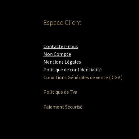
Espace Client
Contactez-nous
Mon Compte
Mentions Légales
Politique de confidentialité
Conditions Générales de vente ( CGV )
Politique de Tva
Paiement Sécurisé