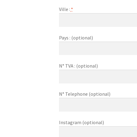
Ville :
*
Pays :
(optional)
N° TVA :
(optional)
N° Telephone
(optional)
Instagram
(optional)