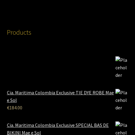
Products
Cia. Maritima Colombia Exclusive TIE DYE ROBE Mae
e Sol
€
184.00
Cia. Maritima Colombia Exclusive SPECIAL BAS DE
BIKINI Mae e Sol