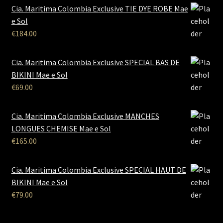
Cia. Maritima Colombia Exclusive TIE DYE ROBE Mae
e Sol
€
184.00
Cia. Maritima Colombia Exclusive SPECIAL BAS DE
BIKINI Mae e Sol
€
69.00
Cia. Maritima Colombia Exclusive MANCHES
LONGUES CHEMISE Mae e Sol
€
165.00
Cia. Maritima Colombia Exclusive SPECIAL HAUT DE
BIKINI Mae e Sol
€
79.00