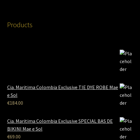
Products
Cia. Maritima Colombia Exclusive TIE DYE ROBE Mae
e Sol
€
184.00
Cia. Maritima Colombia Exclusive SPECIAL BAS DE
BIKINI Mae e Sol
€
69.00