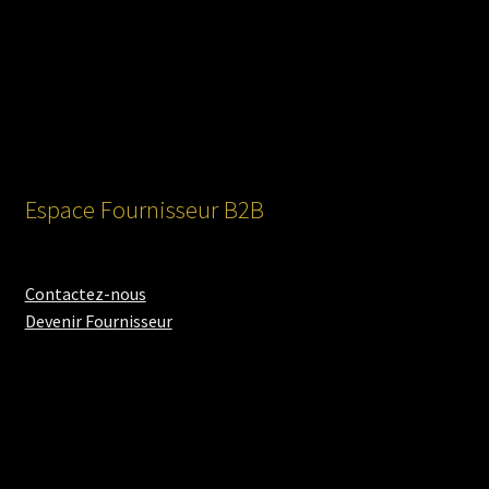
Espace Fournisseur B2B
Contactez-nous
Devenir Fournisseur