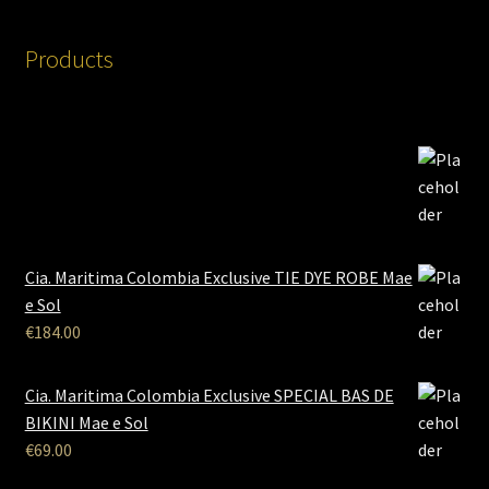
Products
Cia. Maritima Colombia Exclusive TIE DYE ROBE Mae
e Sol
€
184.00
Cia. Maritima Colombia Exclusive SPECIAL BAS DE
BIKINI Mae e Sol
€
69.00