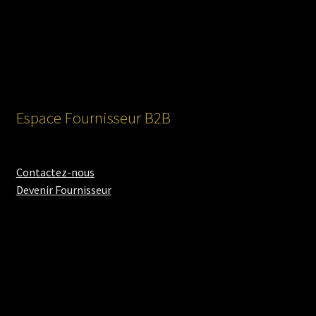
Espace Fournisseur B2B
Contactez-nous
Devenir Fournisseur