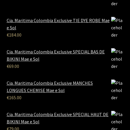
Cia. Maritima Colombia Exclusive TIE DYE ROBE Mae
e Sol
€
184.00
Cia. Maritima Colombia Exclusive SPECIAL BAS DE
BIKINI Mae e Sol
€
69.00
Cia. Maritima Colombia Exclusive MANCHES
LONGUES CHEMISE Mae e Sol
€
165.00
Cia. Maritima Colombia Exclusive SPECIAL HAUT DE
BIKINI Mae e Sol
€
79.00