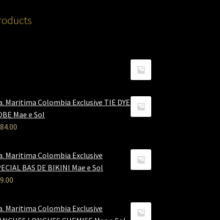
roducts
a. Maritima Colombia Exclusive TIE DYE
BE Mae e Sol
84.00
a. Maritima Colombia Exclusive
ECIAL BAS DE BIKINI Mae e Sol
9.00
a. Maritima Colombia Exclusive