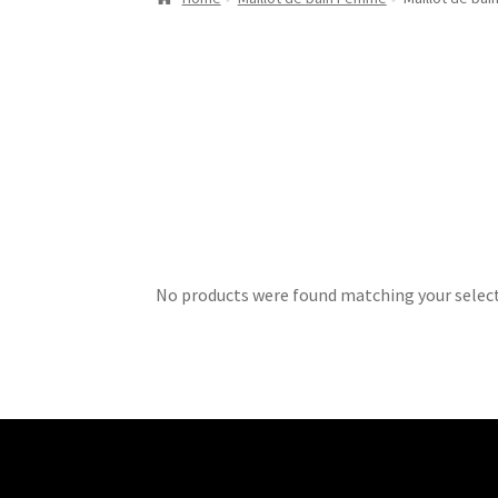
No products were found matching your select