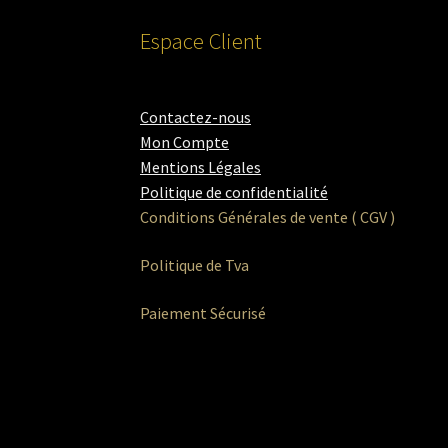
Espace Client
Contactez-nous
Mon Compte
Mentions Légales
Politique de confidentialité
Conditions Générales de vente ( CGV )
Politique de Tva
Paiement Sécurisé