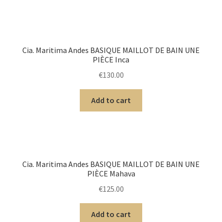
Cia. Maritima Andes BASIQUE MAILLOT DE BAIN UNE
PIÈCE Inca
€
130.00
Add to cart
Cia. Maritima Andes BASIQUE MAILLOT DE BAIN UNE
PIÈCE Mahava
€
125.00
Add to cart