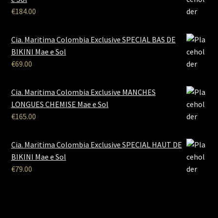
€
184.00
Cia. Maritima Colombia Exclusive SPECIAL BAS DE
BIKINI Mae e Sol
€
69.00
Cia. Maritima Colombia Exclusive MANCHES
LONGUES CHEMISE Mae e Sol
€
165.00
Cia. Maritima Colombia Exclusive SPECIAL HAUT DE
BIKINI Mae e Sol
€
79.00