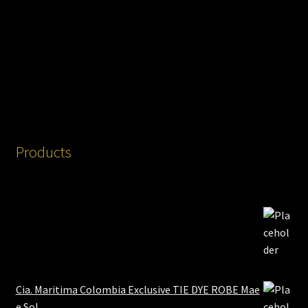
Products
Cia. Maritima Colombia Exclusive TIE DYE ROBE Mae
e Sol