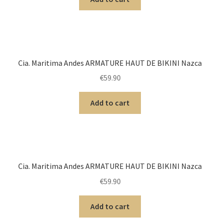
Cia. Maritima Andes ARMATURE HAUT DE BIKINI Nazca
€
59.90
Add to cart
Cia. Maritima Andes ARMATURE HAUT DE BIKINI Nazca
€
59.90
Add to cart