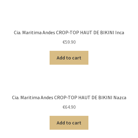
Cia. Maritima Andes CROP-TOP HAUT DE BIKINI Inca
€
59.90
Add to cart
Cia. Maritima Andes CROP-TOP HAUT DE BIKINI Nazca
€
64.90
Add to cart