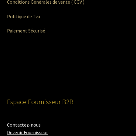
Conditions Générales de vente ( CGV )
Politique de Tva
Paiement Sécurisé
Espace Fournisseur B2B
Contactez-nous
Devenir Fournisseur