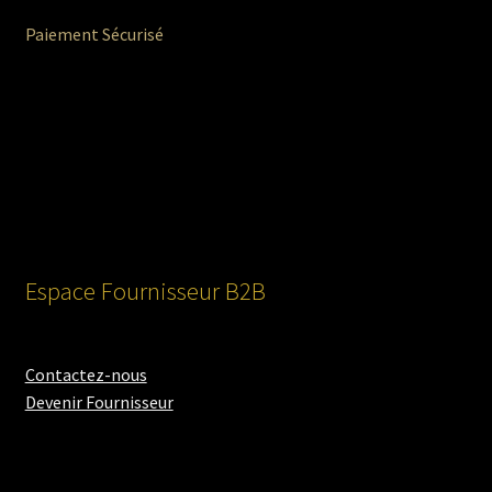
Paiement Sécurisé
Espace Fournisseur B2B
Contactez-nous
Devenir Fournisseur