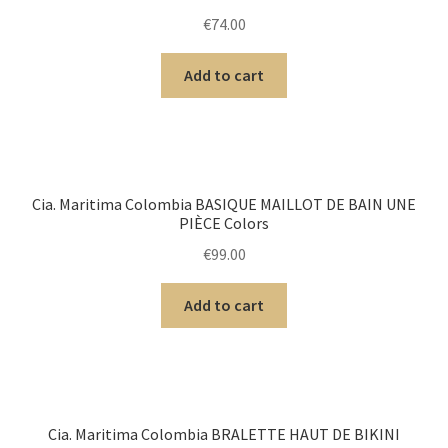
€
74.00
Add to cart
Cia. Maritima Colombia BASIQUE MAILLOT DE BAIN UNE
PIÈCE Colors
€
99.00
Add to cart
Cia. Maritima Colombia BRALETTE HAUT DE BIKINI