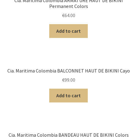
Cia. Maritima Colombia ARMATURE HAUT DE BIKINI
Permanent Colors
€
64.00
Add to cart
Cia. Maritima Colombia BALCONNET HAUT DE BIKINI Cayo
€
99.00
Add to cart
Cia. Maritima Colombia BANDEAU HAUT DE BIKINI Colors