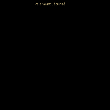
Paiement Sécurisé