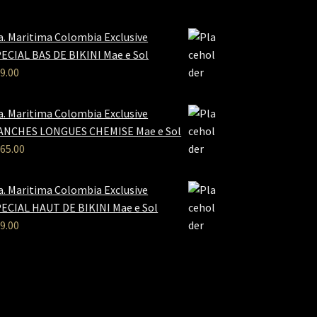
a. Maritima Colombia Exclusive
ECIAL BAS DE BIKINI Mae e Sol
9.00
a. Maritima Colombia Exclusive
ANCHES LONGUES CHEMISE Mae e Sol
65.00
a. Maritima Colombia Exclusive
ECIAL HAUT DE BIKINI Mae e Sol
9.00