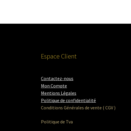
Espace Client
Contactez-nous
Mon Compte
Mentions Légales
Politique de confidentialité
Conditions Générales de vente ( CGV )
Politique de Tva