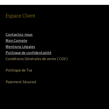
Espace Client
Contactez-nous
Mon Compte
Mentions Légales
Politique de confidentialité
Conditions Générales de vente ( CGV )
Politique de Tva
Paiement Sécurisé