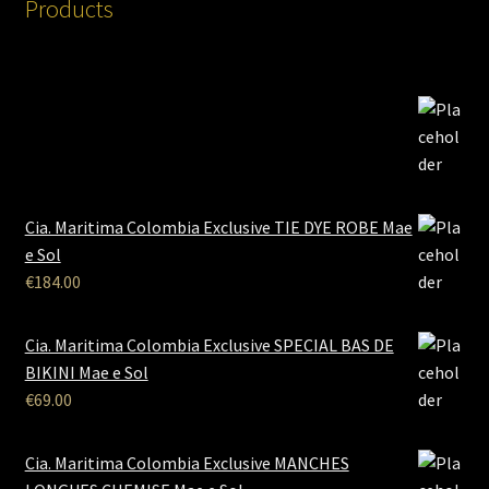
Products
Cia. Maritima Colombia Exclusive TIE DYE ROBE Mae
e Sol
€
184.00
Cia. Maritima Colombia Exclusive SPECIAL BAS DE
BIKINI Mae e Sol
€
69.00
Cia. Maritima Colombia Exclusive MANCHES