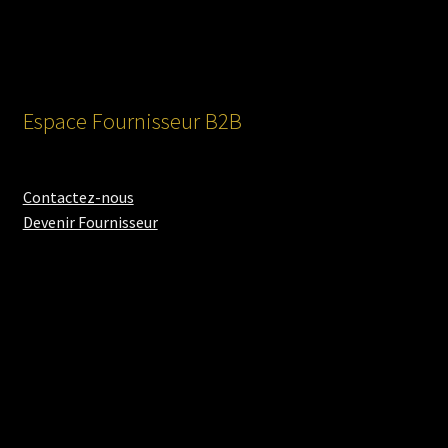
Espace Fournisseur B2B
Contactez-nous
Devenir Fournisseur