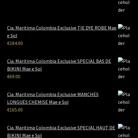
Cia. Maritima Colombia Exclusive TIE DYE ROBE Mae
e Sol
€
184.00
Cia. Maritima Colombia Exclusive SPECIAL BAS DE
BIKINI Mae e Sol
€
69.00
Cia. Maritima Colombia Exclusive MANCHES
LONGUES CHEMISE Mae e Sol
€
165.00
Cia. Maritima Colombia Exclusive SPECIAL HAUT DE
BIKINI Mae e Sol