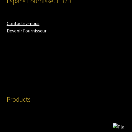
Espace Fournisseur B2B
Contactez-nous
Devenir Fournisseur
Products