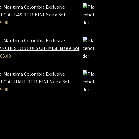
a. Maritima Colombia Exclusive
ECIAL BAS DE BIKINI Mae e Sol
9.00
a. Maritima Colombia Exclusive
ANCHES LONGUES CHEMISE Mae e Sol
65.00
a. Maritima Colombia Exclusive
ECIAL HAUT DE BIKINI Mae e Sol
9.00