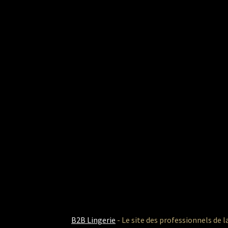
B2B Lingerie
- Le site des professionnels de l