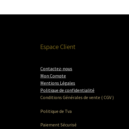
Espace Client
Contactez-nous
Mon Compte
Mentions Légales
Politique de confidentialité
Conditions Générales de vente ( CGV )
Politique de Tva
Paiement Sécurisé