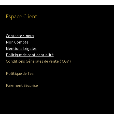
Espace Client
Contactez-nous
Mon Compte
Mentions Légales
Politique de confidentialité
Conditions Générales de vente ( CGV )
Politique de Tva
Paiement Sécurisé