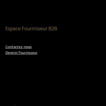
Espace Fournisseur B2B
Contactez-nous
Devenir Fournisseur