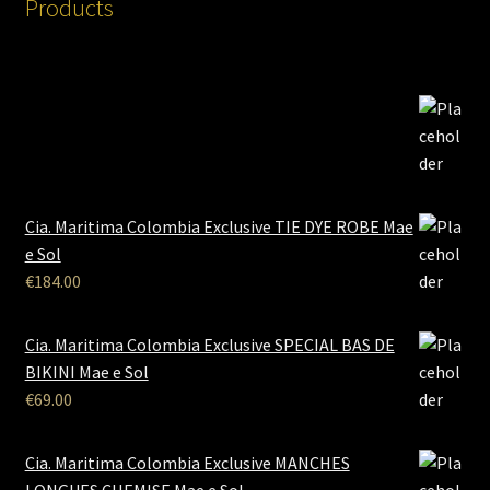
Products
Cia. Maritima Colombia Exclusive TIE DYE ROBE Mae
e Sol
€
184.00
Cia. Maritima Colombia Exclusive SPECIAL BAS DE
BIKINI Mae e Sol
€
69.00
Cia. Maritima Colombia Exclusive MANCHES