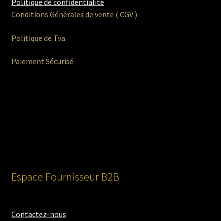
Politique de confidentialité
Conditions Générales de vente ( CGV )
Politique de Tva
Paiement Sécurisé
Espace Fournisseur B2B
Contactez-nous