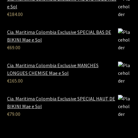
e Sol
€
184.00
Cia. Maritima Colombia Exclusive SPECIAL BAS DE
BIKINI Mae e Sol
€
69.00
Cia. Maritima Colombia Exclusive MANCHES
LONGUES CHEMISE Mae e Sol
€
165.00
Cia. Maritima Colombia Exclusive SPECIAL HAUT DE
BIKINI Mae e Sol
€
79.00