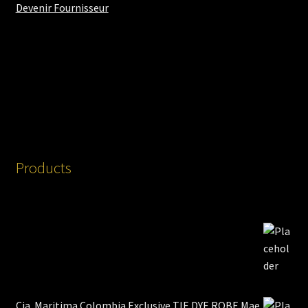
Devenir Fournisseur
Products
Cia. Maritima Colombia Exclusive TIE DYE ROBE Mae