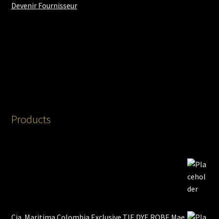
Devenir Fournisseur
Products
Cia. Maritima Colombia Exclusive TIE DYE ROBE Mae