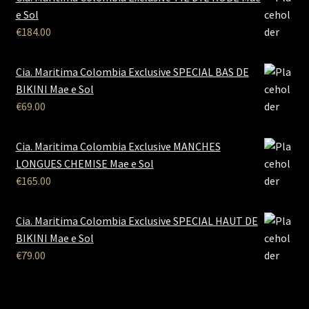
e Sol
€
184.00
Cia. Maritima Colombia Exclusive SPECIAL BAS DE
BIKINI Mae e Sol
€
69.00
Cia. Maritima Colombia Exclusive MANCHES
LONGUES CHEMISE Mae e Sol
€
165.00
Cia. Maritima Colombia Exclusive SPECIAL HAUT DE
BIKINI Mae e Sol
€
79.00