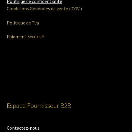
Politique de confidentialité
Conditions Générales de vente ( CGV )
Politique de Tva
Paiement Sécurisé
Espace Fournisseur B2B
Contactez-nous