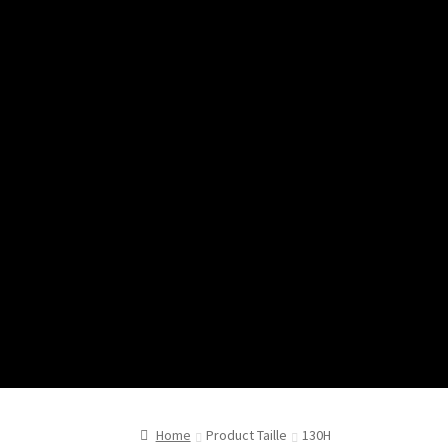
Home
Product Taille
130H