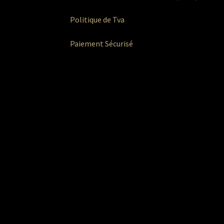
Politique de Tva
Paiement Sécurisé