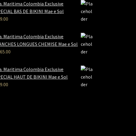
a. Maritima Colombia Exclusive
ECIAL BAS DE BIKINI Mae e Sol
9.00
a. Maritima Colombia Exclusive
ANCHES LONGUES CHEMISE Mae e Sol
65.00
a. Maritima Colombia Exclusive
ECIAL HAUT DE BIKINI Mae e Sol
9.00