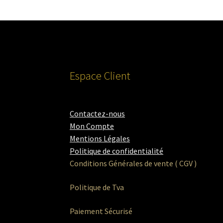
Espace Client
Contactez-nous
Mon Compte
Mentions Légales
Politique de confidentialité
Conditions Générales de vente ( CGV )
Politique de Tva
Paiement Sécurisé