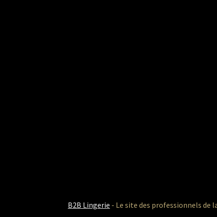
B2B Lingerie
- Le site des professionnels de l