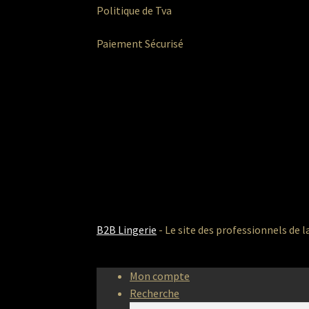
Politique de Tva
Paiement Sécurisé
B2B Lingerie
- Le site des professionnels de l
Mon compte
Recherche