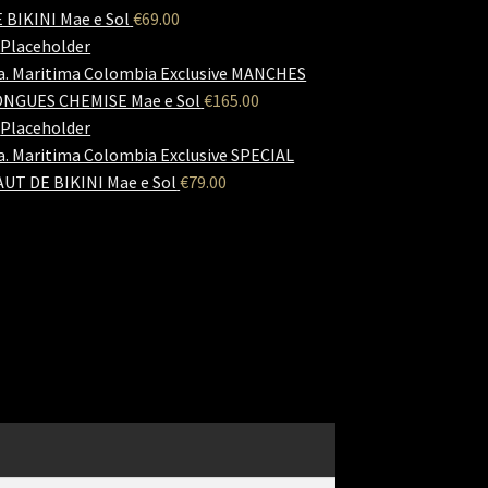
 BIKINI Mae e Sol
€
69.00
a. Maritima Colombia Exclusive MANCHES
ONGUES CHEMISE Mae e Sol
€
165.00
a. Maritima Colombia Exclusive SPECIAL
UT DE BIKINI Mae e Sol
€
79.00