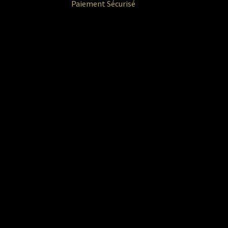
Paiement Sécurisé