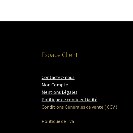
Espace Client
Contactez-nous
Mon Compte
Mentions Légales
Politique de confidentialité
Conditions Générales de vente ( CGV )
Politique de Tva