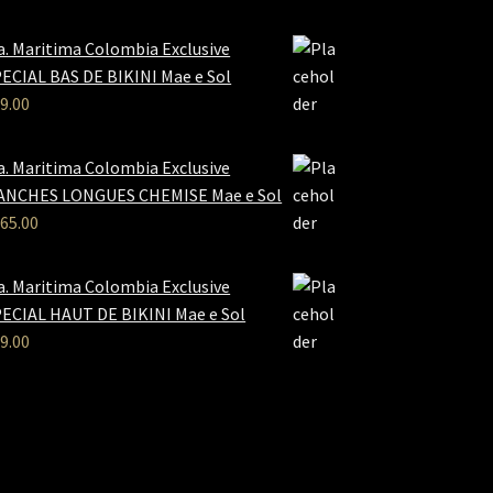
a. Maritima Colombia Exclusive
ECIAL BAS DE BIKINI Mae e Sol
9.00
a. Maritima Colombia Exclusive
ANCHES LONGUES CHEMISE Mae e Sol
65.00
a. Maritima Colombia Exclusive
ECIAL HAUT DE BIKINI Mae e Sol
9.00