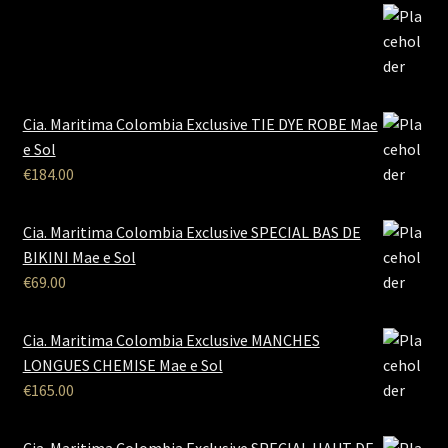
Cia. Maritima Colombia Exclusive TIE DYE ROBE Mae
e Sol
€
184.00
Cia. Maritima Colombia Exclusive SPECIAL BAS DE
BIKINI Mae e Sol
€
69.00
Cia. Maritima Colombia Exclusive MANCHES
LONGUES CHEMISE Mae e Sol
€
165.00
Cia. Maritima Colombia Exclusive SPECIAL HAUT DE