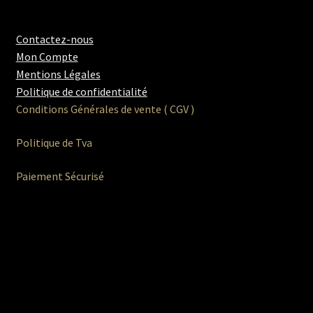
Contactez-nous
Mon Compte
Mentions Légales
Politique de confidentialité
Conditions Générales de vente ( CGV )
Politique de Tva
Paiement Sécurisé