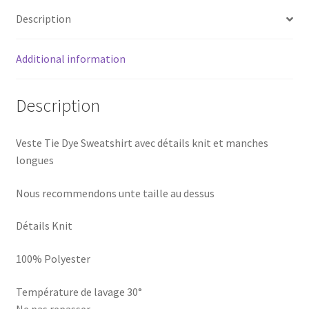
Description
Additional information
Description
Veste Tie Dye Sweatshirt avec détails knit et manches
longues
Nous recommendons unte taille au dessus
Détails Knit
100% Polyester
Température de lavage 30°
Ne pas repasser