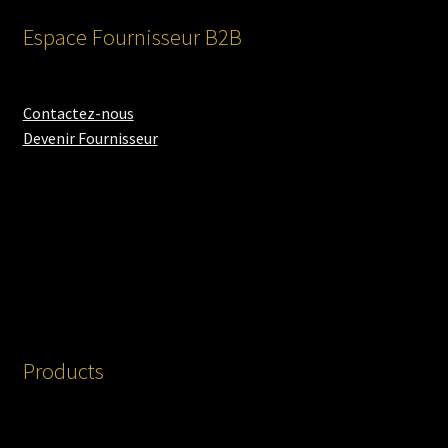
Espace Fournisseur B2B
Contactez-nous
Devenir Fournisseur
Products