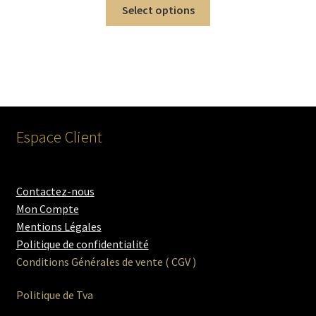
Select options
Espace Client
Contactez-nous
Mon Compte
Mentions Légales
Politique de confidentialité
Conditions Générales de vente ( CGV )
Politique de Tva