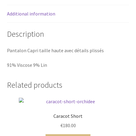
Additional information
Description
Pantalon Capri taille haute avec détails plissés
91% Viscose 9% Lin
Related products
Caracot Short
€
180.00