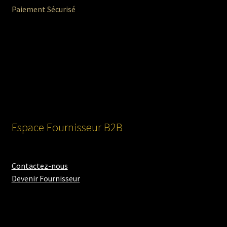
Paiement Sécurisé
Espace Fournisseur B2B
Contactez-nous
Devenir Fournisseur