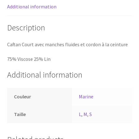
Additional information
Description
Caftan Court avec manches fluides et cordon à la ceinture
75% Viscose 25% Lin
Additional information
Couleur
Marine
Taille
L
,
M
,
S