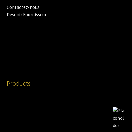
Contactez-nous
Devenir Fournisseur
Products