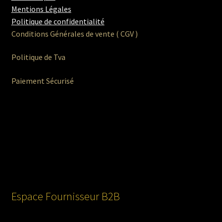
Mentions Légales
Politique de confidentialité
Conditions Générales de vente ( CGV )
Politique de Tva
Paiement Sécurisé
Espace Fournisseur B2B