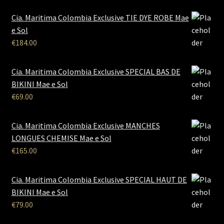
Cia. Maritima Colombia Exclusive TIE DYE ROBE Mae
e Sol
€
184.00
Cia. Maritima Colombia Exclusive SPECIAL BAS DE
BIKINI Mae e Sol
€
69.00
Cia. Maritima Colombia Exclusive MANCHES
LONGUES CHEMISE Mae e Sol
€
165.00
Cia. Maritima Colombia Exclusive SPECIAL HAUT DE
BIKINI Mae e Sol
€
79.00