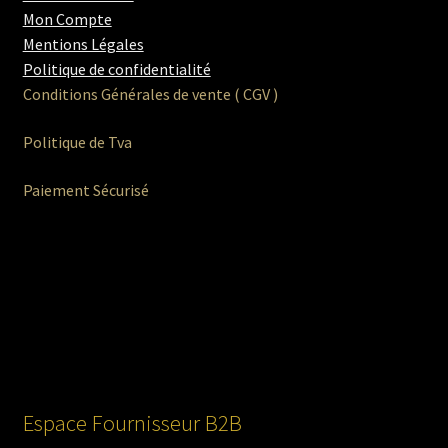
Mon Compte
Mentions Légales
Politique de confidentialité
Conditions Générales de vente ( CGV )
Politique de Tva
Paiement Sécurisé
Espace Fournisseur B2B