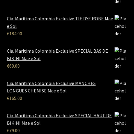
Cia. Maritima Colombia Exclusive TIE DYE ROBE Mae
e Sol
€
184.00
Cia. Maritima Colombia Exclusive SPECIAL BAS DE
BIKINI Mae e Sol
€
69.00
Cia. Maritima Colombia Exclusive MANCHES
LONGUES CHEMISE Mae e Sol
€
165.00
Cia. Maritima Colombia Exclusive SPECIAL HAUT DE
BIKINI Mae e Sol
€
79.00