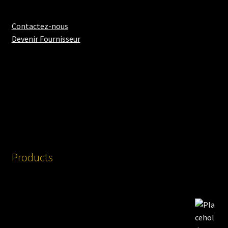
Contactez-nous
Devenir Fournisseur
Products