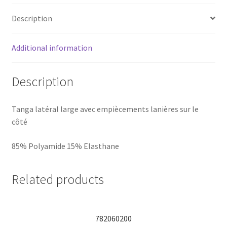
Description
Additional information
Description
Tanga latéral large avec empiècements lanières sur le
côté
85% Polyamide 15% Elasthane
Related products
782060200