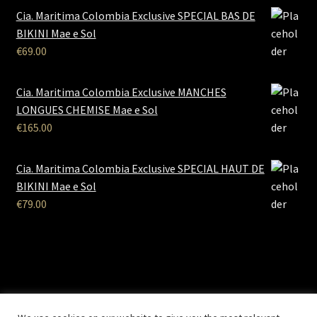
Cia. Maritima Colombia Exclusive SPECIAL BAS DE
BIKINI Mae e Sol
€
69.00
Cia. Maritima Colombia Exclusive MANCHES
LONGUES CHEMISE Mae e Sol
€
165.00
Cia. Maritima Colombia Exclusive SPECIAL HAUT DE
BIKINI Mae e Sol
€
79.00
B2B Lingerie
- Le site des professionnels de la lingerie Site