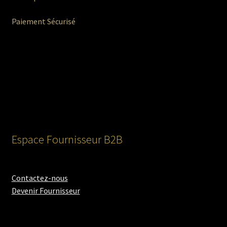
Paiement Sécurisé
Espace Fournisseur B2B
Contactez-nous
Devenir Fournisseur