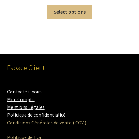
Select options
Espace Client
Contactez-nous
Mon Compte
Mentions Légales
Politique de confidentialité
Conditions Générales de vente ( CGV )
Politique de Tva