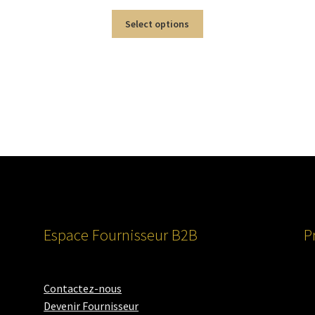
Select options
Espace Fournisseur B2B
P
Contactez-nous
Devenir Fournisseur