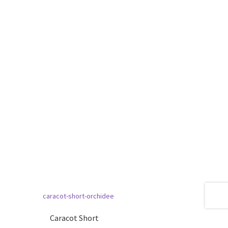
Caracot Short