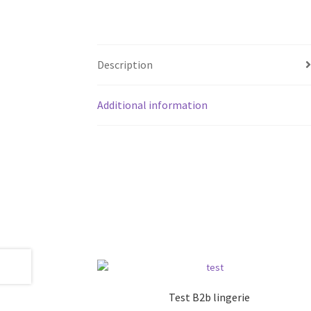
Description
Additional information
Test B2b lingerie