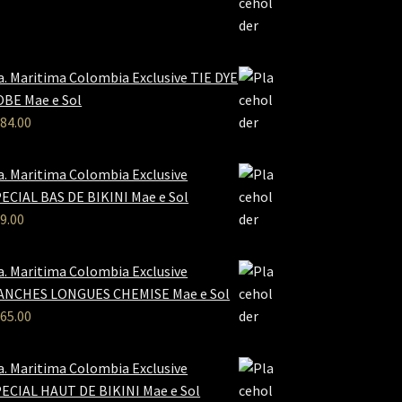
a. Maritima Colombia Exclusive TIE DYE
BE Mae e Sol
84.00
a. Maritima Colombia Exclusive
ECIAL BAS DE BIKINI Mae e Sol
9.00
a. Maritima Colombia Exclusive
ANCHES LONGUES CHEMISE Mae e Sol
65.00
a. Maritima Colombia Exclusive
ECIAL HAUT DE BIKINI Mae e Sol