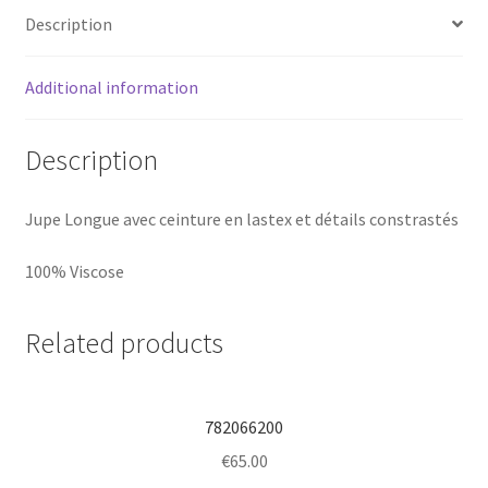
Description
Additional information
Description
Jupe Longue avec ceinture en lastex et détails constrastés
100% Viscose
Related products
782066200
€
65.00