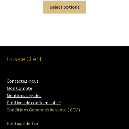
Select options
Espace Client
Contactez-nous
Mon Compte
Mentions Légales
Politique de confidentialité
Conditions Générales de vente ( CGV )
Politique de Tva