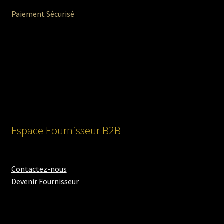
Paiement Sécurisé
Espace Fournisseur B2B
Contactez-nous
Devenir Fournisseur