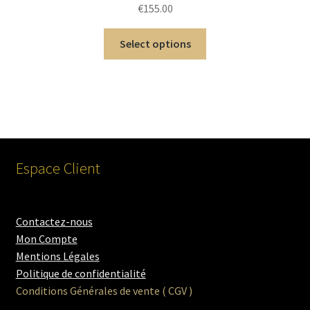
€
155.00
Select options
Espace Client
Contactez-nous
Mon Compte
Mentions Légales
Politique de confidentialité
Conditions Générales de vente ( CGV )