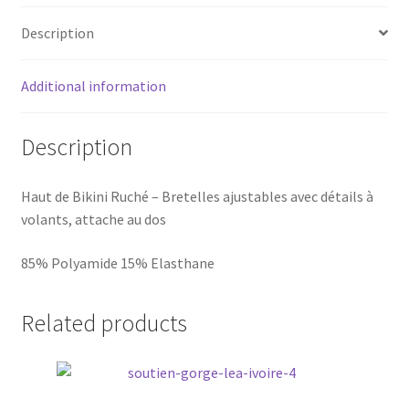
Description
Additional information
Description
Haut de Bikini Ruché – Bretelles ajustables avec détails à
volants, attache au dos
85% Polyamide 15% Elasthane
Related products