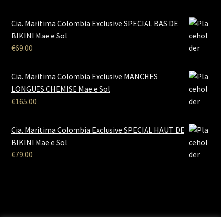
Cia. Maritima Colombia Exclusive SPECIAL BAS DE
BIKINI Mae e Sol
€
69.00
Cia. Maritima Colombia Exclusive MANCHES
LONGUES CHEMISE Mae e Sol
€
165.00
Cia. Maritima Colombia Exclusive SPECIAL HAUT DE
BIKINI Mae e Sol
€
79.00