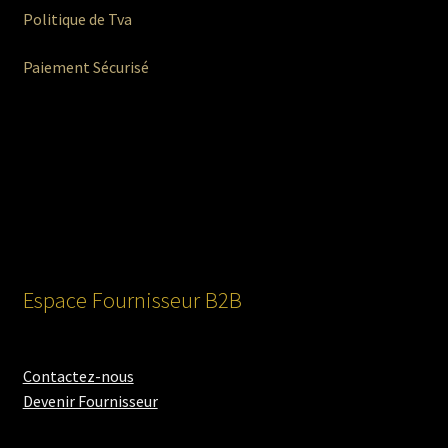
Politique de Tva
Paiement Sécurisé
Espace Fournisseur B2B
Contactez-nous
Devenir Fournisseur