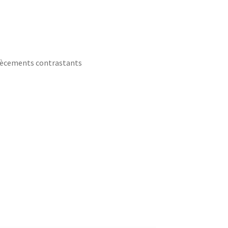
piècements contrastants