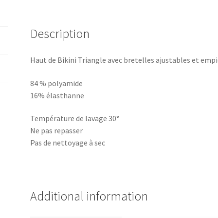
Description
Haut de Bikini Triangle avec bretelles ajustables et em
84 % polyamide
16% élasthanne
Température de lavage 30°
Ne pas repasser
Pas de nettoyage à sec
Additional information