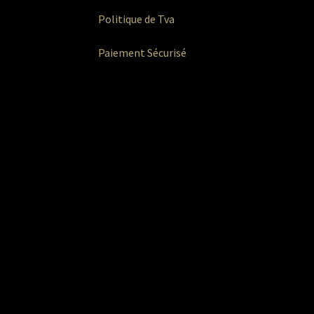
Politique de Tva
Paiement Sécurisé