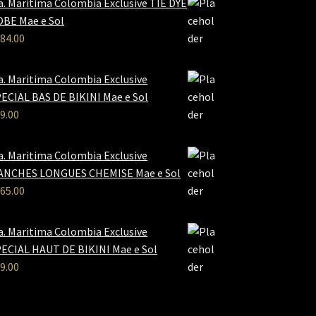
a. Maritima Colombia Exclusive TIE DYE
BE Mae e Sol
84.00
a. Maritima Colombia Exclusive
ECIAL BAS DE BIKINI Mae e Sol
9.00
a. Maritima Colombia Exclusive
ANCHES LONGUES CHEMISE Mae e Sol
65.00
a. Maritima Colombia Exclusive
ECIAL HAUT DE BIKINI Mae e Sol
9.00