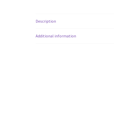
Description
Additional information