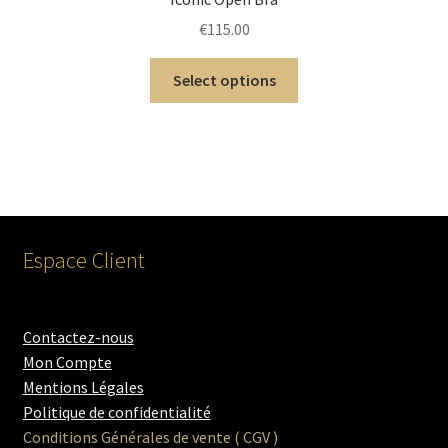
€
115.00
Select options
Espace Client
Contactez-nous
Mon Compte
Mentions Légales
Politique de confidentialité
Conditions Générales de vente ( CGV )