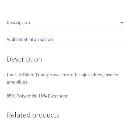
quantity
Description
Additional information
Description
Haut de Bikini Triangle avec bretelles ajustables, inserts
amovibles
85% Polyamide 15% Elasthane
Related products