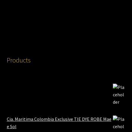
Products
Cia. Maritima Colombia Exclusive TIE DYE ROBE Mae
e Sol