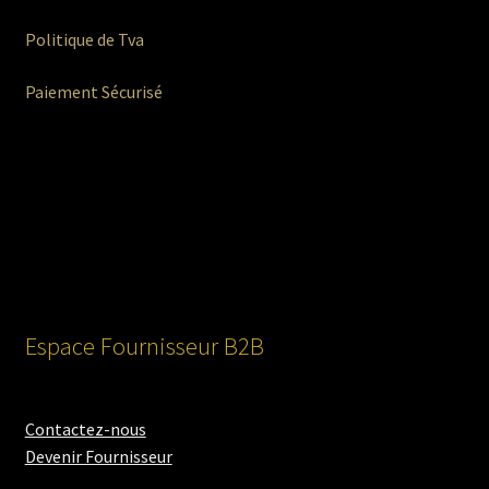
Politique de Tva
Paiement Sécurisé
Espace Fournisseur B2B
Contactez-nous
Devenir Fournisseur