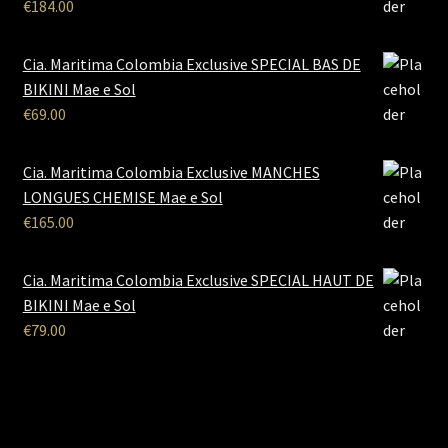
€
184.00
Cia. Maritima Colombia Exclusive SPECIAL BAS DE
BIKINI Mae e Sol
€
69.00
Cia. Maritima Colombia Exclusive MANCHES
LONGUES CHEMISE Mae e Sol
€
165.00
Cia. Maritima Colombia Exclusive SPECIAL HAUT DE
BIKINI Mae e Sol
€
79.00