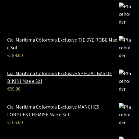
Cia. Maritima Colombia Exclusive TIE DYE ROBE Mae
e Sol
€
184.00
Cia. Maritima Colombia Exclusive SPECIAL BAS DE
BIKINI Mae e Sol
€
69.00
Cia. Maritima Colombia Exclusive MANCHES
LONGUES CHEMISE Mae e Sol
€
165.00