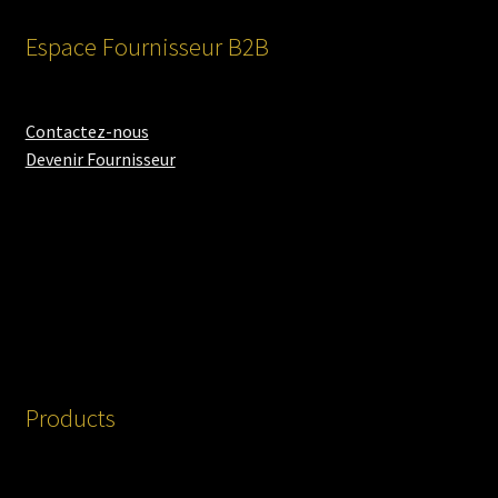
Espace Fournisseur B2B
Contactez-nous
Devenir Fournisseur
Products