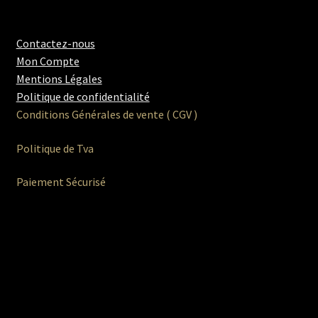
Contactez-nous
Mon Compte
Mentions Légales
Politique de confidentialité
Conditions Générales de vente ( CGV )
Politique de Tva
Paiement Sécurisé