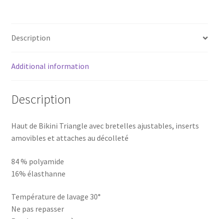
quantity
Description
Additional information
Description
Haut de Bikini Triangle avec bretelles ajustables, inserts
amovibles et attaches au décolleté
84 % polyamide
16% élasthanne
Température de lavage 30°
Ne pas repasser