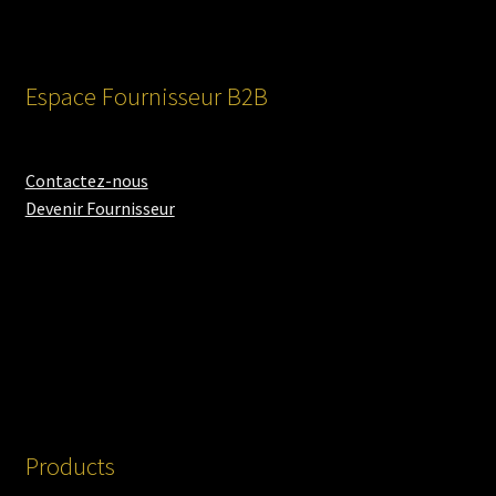
Espace Fournisseur B2B
Contactez-nous
Devenir Fournisseur
Products