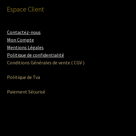
Espace Client
Contactez-nous
Mon Compte
Mentions Légales
Politique de confidentialité
Conditions Générales de vente ( CGV )
Politique de Tva
Paiement Sécurisé