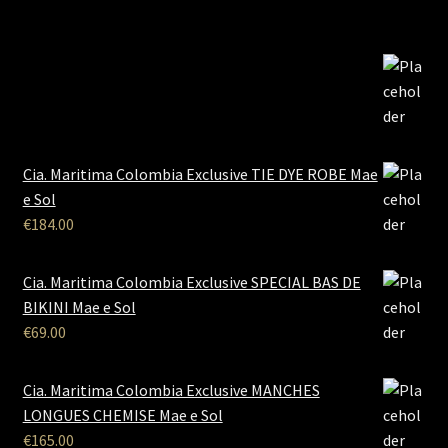
Cia. Maritima Colombia Exclusive TIE DYE ROBE Mae
e Sol
€
184.00
Cia. Maritima Colombia Exclusive SPECIAL BAS DE
BIKINI Mae e Sol
€
69.00
Cia. Maritima Colombia Exclusive MANCHES
LONGUES CHEMISE Mae e Sol
€
165.00