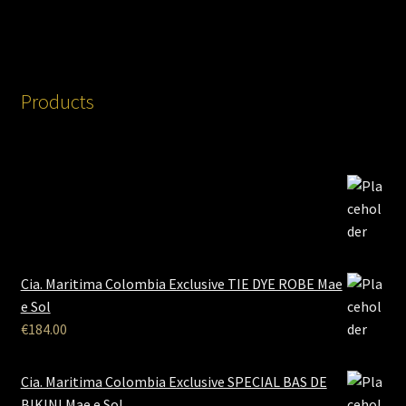
Products
Cia. Maritima Colombia Exclusive TIE DYE ROBE Mae
e Sol
€
184.00
Cia. Maritima Colombia Exclusive SPECIAL BAS DE
BIKINI Mae e Sol