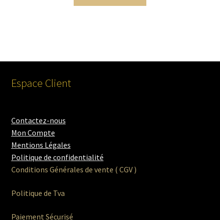
Espace Client
Contactez-nous
Mon Compte
Mentions Légales
Politique de confidentialité
Conditions Générales de vente ( CGV )
Politique de Tva
Paiement Sécurisé