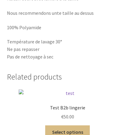
Nous recommendons unte taille au dessus
100% Polyamide
Température de lavage 30°
Ne pas repasser
Pas de nettoyage à sec
Related products
Test B2b lingerie
€
50.00
Select options