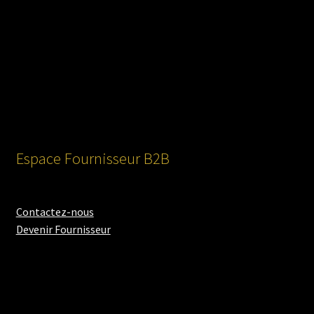
Espace Fournisseur B2B
Contactez-nous
Devenir Fournisseur