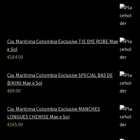
Cia. Maritima Colombia Exclusive TIE DYE ROBE Mae
e Sol
€
184.00
Cia. Maritima Colombia Exclusive SPECIAL BAS DE
BIKINI Mae e Sol
€
69.00
Cia. Maritima Colombia Exclusive MANCHES
LONGUES CHEMISE Mae e Sol
€
165.00