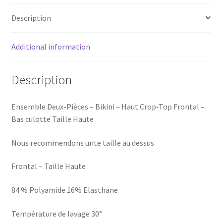
Description
Additional information
Description
Ensemble Deux-Pièces – Bikini – Haut Crop-Top Frontal –
Bas culotte Taille Haute
Nous recommendons unte taille au dessus
Frontal – Taille Haute
84 % Polyamide 16% Elasthane
Température de lavage 30°