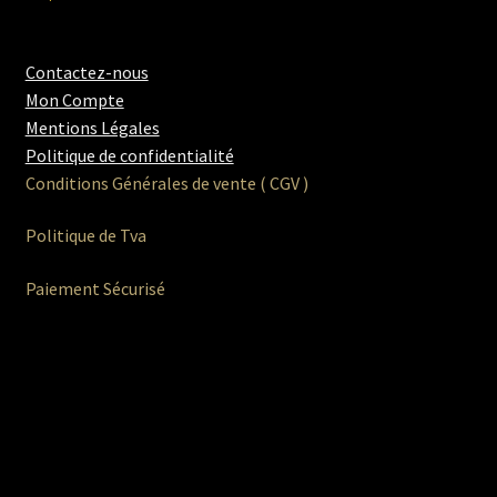
Contactez-nous
Mon Compte
Mentions Légales
Politique de confidentialité
Conditions Générales de vente ( CGV )
Politique de Tva
Paiement Sécurisé