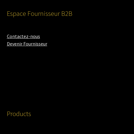
Espace Fournisseur B2B
Contactez-nous
Devenir Fournisseur
Products