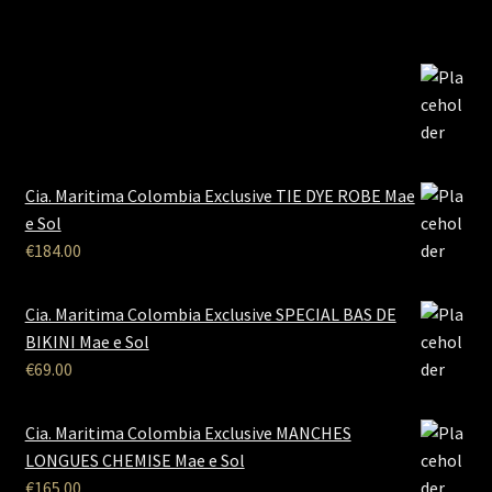
Cia. Maritima Colombia Exclusive TIE DYE ROBE Mae
e Sol
€
184.00
Cia. Maritima Colombia Exclusive SPECIAL BAS DE
BIKINI Mae e Sol
€
69.00
Cia. Maritima Colombia Exclusive MANCHES
LONGUES CHEMISE Mae e Sol
€
165.00