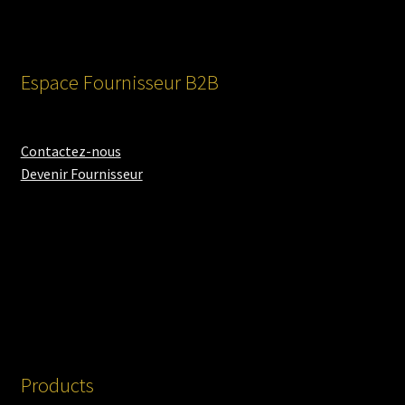
Espace Fournisseur B2B
Contactez-nous
Devenir Fournisseur
Products