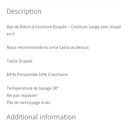
Description
Bas de Bikini à Ceinture Drapée – Ceinture Large avec drapé
en V
Nous recommendons unte taille au dessus
Taille Drapée
84 % Polyamide 16% Elasthane
Température de lavage 30°
Ne pas repasser
Pas de nettoyage à sec
Additional information