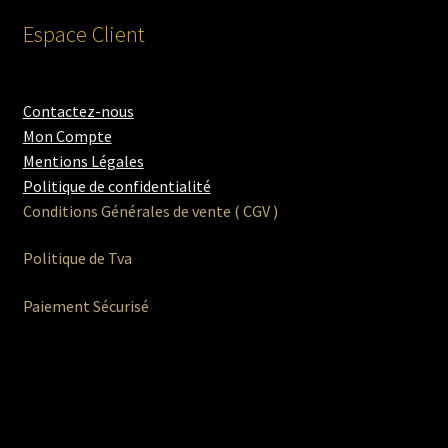
Espace Client
Contactez-nous
Mon Compte
Mentions Légales
Politique de confidentialité
Conditions Générales de vente ( CGV )
Politique de Tva
Paiement Sécurisé