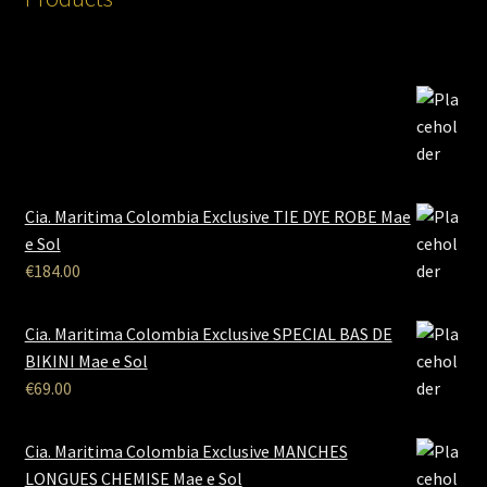
Cia. Maritima Colombia Exclusive TIE DYE ROBE Mae
e Sol
€
184.00
Cia. Maritima Colombia Exclusive SPECIAL BAS DE
BIKINI Mae e Sol
€
69.00
Cia. Maritima Colombia Exclusive MANCHES
LONGUES CHEMISE Mae e Sol