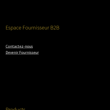
Espace Fournisseur B2B
Contactez-nous
Devenir Fournisseur
Products