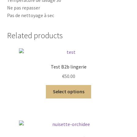
Ne pas repasser
Pas de nettoyage à sec
Related products
Test B2b lingerie
€
50.00
Select options