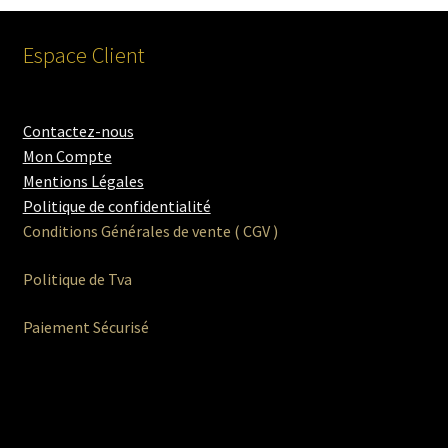
Espace Client
Contactez-nous
Mon Compte
Mentions Légales
Politique de confidentialité
Conditions Générales de vente ( CGV )
Politique de Tva
Paiement Sécurisé