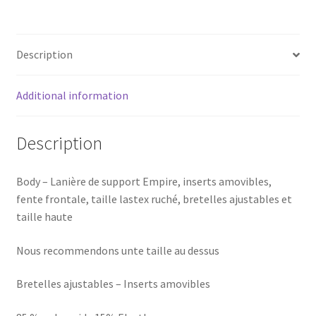
Description
Additional information
Description
Body – Lanière de support Empire, inserts amovibles,
fente frontale, taille lastex ruché, bretelles ajustables et
taille haute
Nous recommendons unte taille au dessus
Bretelles ajustables – Inserts amovibles