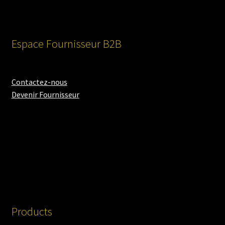
Espace Fournisseur B2B
Contactez-nous
Devenir Fournisseur
Products