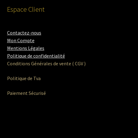
Espace Client
Contactez-nous
Mon Compte
Mentions Légales
Politique de confidentialité
Conditions Générales de vente ( CGV )
Politique de Tva
Paiement Sécurisé