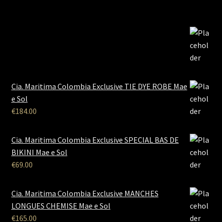
Cia. Maritima Colombia Exclusive TIE DYE ROBE Mae
e Sol
€
184.00
Cia. Maritima Colombia Exclusive SPECIAL BAS DE
BIKINI Mae e Sol
€
69.00
Cia. Maritima Colombia Exclusive MANCHES
LONGUES CHEMISE Mae e Sol
€
165.00