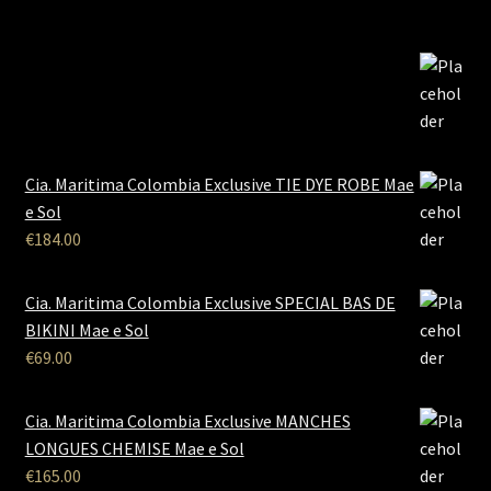
Cia. Maritima Colombia Exclusive TIE DYE ROBE Mae
e Sol
€
184.00
Cia. Maritima Colombia Exclusive SPECIAL BAS DE
BIKINI Mae e Sol
€
69.00
Cia. Maritima Colombia Exclusive MANCHES
LONGUES CHEMISE Mae e Sol
€
165.00