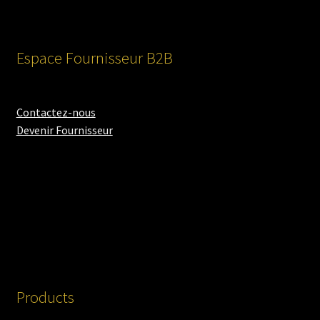
Espace Fournisseur B2B
Contactez-nous
Devenir Fournisseur
Products