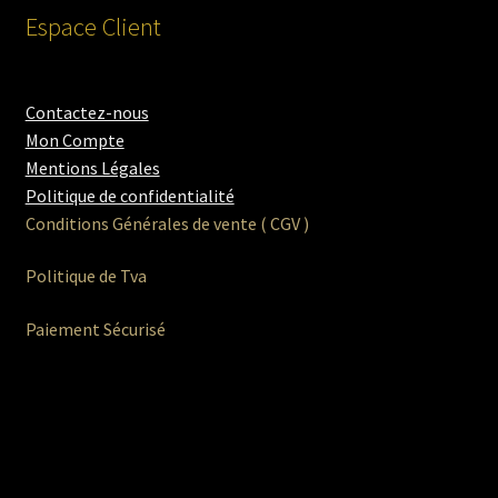
Espace Client
Contactez-nous
Mon Compte
Mentions Légales
Politique de confidentialité
Conditions Générales de vente ( CGV )
Politique de Tva
Paiement Sécurisé