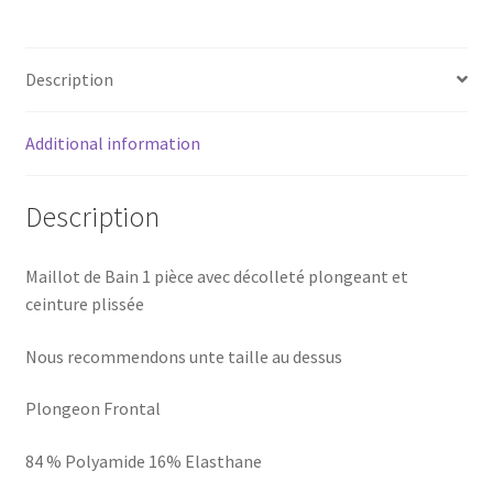
Description
Additional information
Description
Maillot de Bain 1 pièce avec décolleté plongeant et
ceinture plissée
Nous recommendons unte taille au dessus
Plongeon Frontal
84 % Polyamide 16% Elasthane