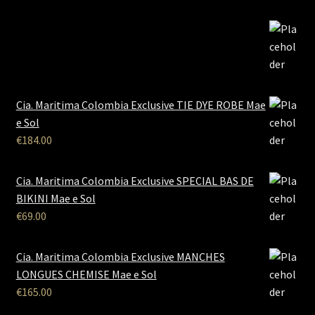
Cia. Maritima Colombia Exclusive TIE DYE ROBE Mae
e Sol
€
184.00
Cia. Maritima Colombia Exclusive SPECIAL BAS DE
BIKINI Mae e Sol
€
69.00
Cia. Maritima Colombia Exclusive MANCHES
LONGUES CHEMISE Mae e Sol
€
165.00