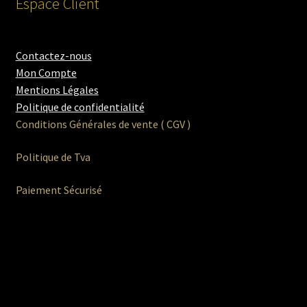
Espace Client
Contactez-nous
Mon Compte
Mentions Légales
Politique de confidentialité
Conditions Générales de vente ( CGV )
Politique de Tva
Paiement Sécurisé