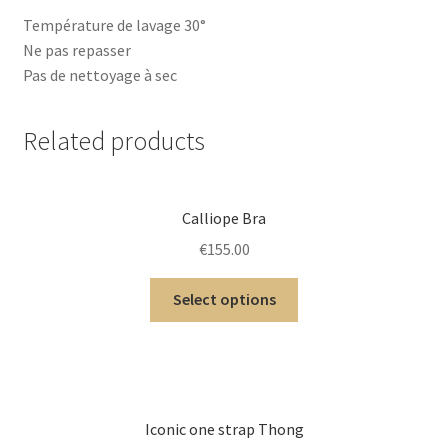
Température de lavage 30°
Ne pas repasser
Pas de nettoyage à sec
Related products
Calliope Bra
€
155.00
Select options
Iconic one strap Thong