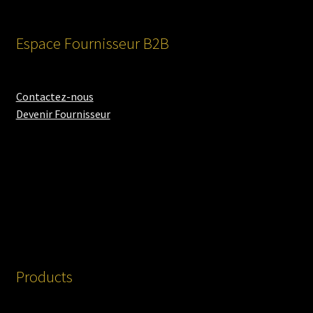
Espace Fournisseur B2B
Contactez-nous
Devenir Fournisseur
Products