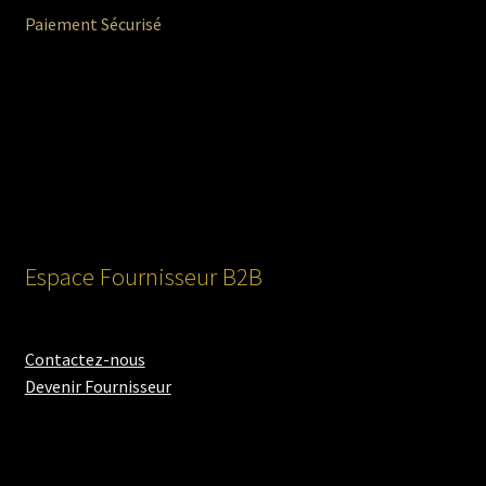
Paiement Sécurisé
Espace Fournisseur B2B
Contactez-nous
Devenir Fournisseur