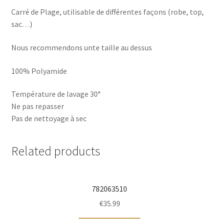
Carré de Plage, utilisable de différentes façons (robe, top,
sac…)
Nous recommendons unte taille au dessus
100% Polyamide
Température de lavage 30°
Ne pas repasser
Pas de nettoyage à sec
Related products
782063510
€
35.99