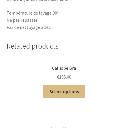
Température de lavage 30°
Ne pas repasser
Pas de nettoyage à sec
Related products
Calliope Bra
€
155.00
Select options