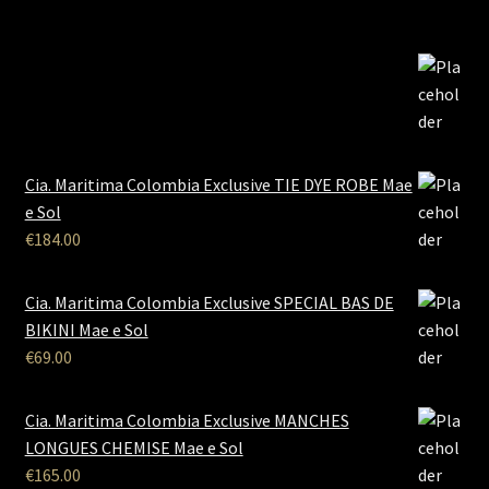
Cia. Maritima Colombia Exclusive TIE DYE ROBE Mae
e Sol
€
184.00
Cia. Maritima Colombia Exclusive SPECIAL BAS DE
BIKINI Mae e Sol
€
69.00
Cia. Maritima Colombia Exclusive MANCHES
LONGUES CHEMISE Mae e Sol
€
165.00