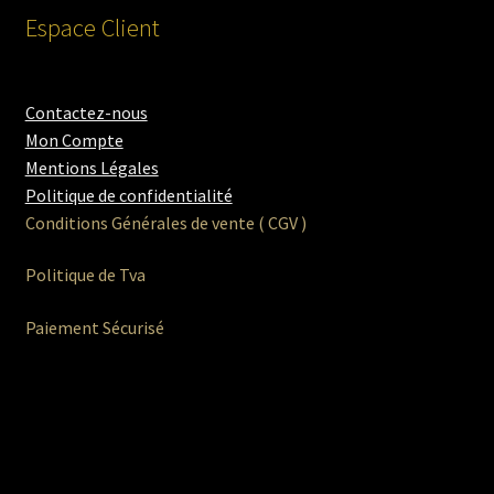
Espace Client
Contactez-nous
Mon Compte
Mentions Légales
Politique de confidentialité
Conditions Générales de vente ( CGV )
Politique de Tva
Paiement Sécurisé