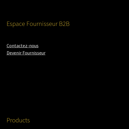
Espace Fournisseur B2B
Contactez-nous
Devenir Fournisseur
Products