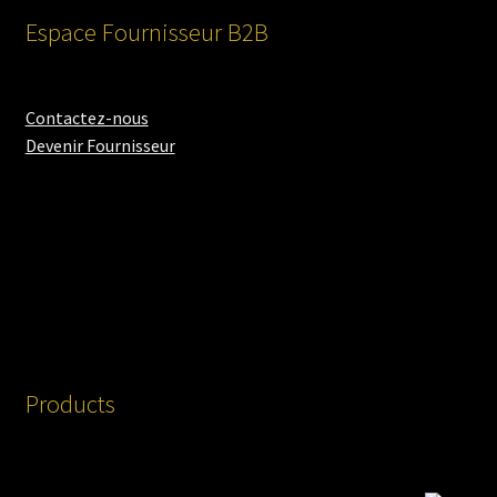
Espace Fournisseur B2B
Contactez-nous
Devenir Fournisseur
Products