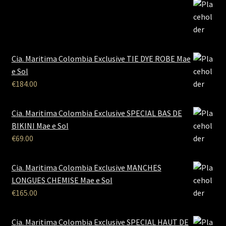
Cia. Maritima Colombia Exclusive TIE DYE ROBE Mae
e Sol
€
184.00
Cia. Maritima Colombia Exclusive SPECIAL BAS DE
BIKINI Mae e Sol
€
69.00
Cia. Maritima Colombia Exclusive MANCHES
LONGUES CHEMISE Mae e Sol
€
165.00
Cia. Maritima Colombia Exclusive SPECIAL HAUT DE