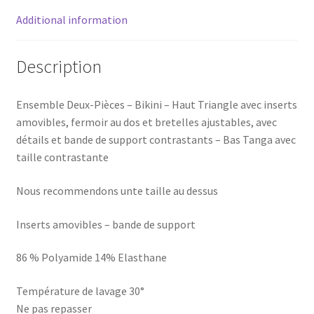
Additional information
Description
Ensemble Deux-Pièces – Bikini – Haut Triangle avec inserts
amovibles, fermoir au dos et bretelles ajustables, avec
détails et bande de support contrastants – Bas Tanga avec
taille contrastante
Nous recommendons unte taille au dessus
Inserts amovibles – bande de support
86 % Polyamide 14% Elasthane
Température de lavage 30°
Ne pas repasser