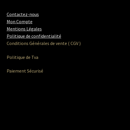
Contactez-nous
Mon Compte
Mentions Légales
Politique de confidentialité
Conditions Générales de vente ( CGV )
Politique de Tva
Paiement Sécurisé