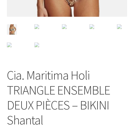
Cia. Maritima Holi
TRIANGLE ENSEMBLE
DEUX PIÈCES – BIKINI
Shantal