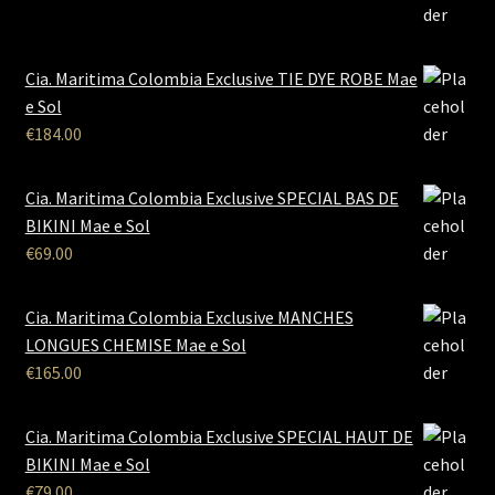
Cia. Maritima Colombia Exclusive TIE DYE ROBE Mae
e Sol
€
184.00
Cia. Maritima Colombia Exclusive SPECIAL BAS DE
BIKINI Mae e Sol
€
69.00
Cia. Maritima Colombia Exclusive MANCHES
LONGUES CHEMISE Mae e Sol
€
165.00
Cia. Maritima Colombia Exclusive SPECIAL HAUT DE
BIKINI Mae e Sol
€
79.00