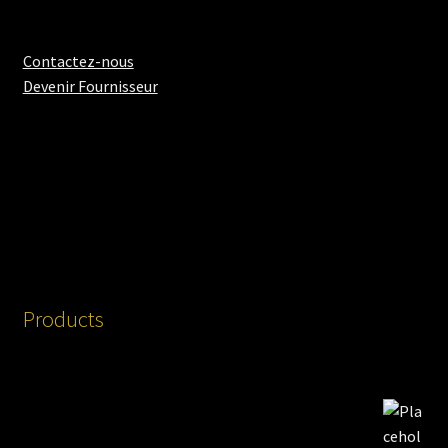
Contactez-nous
Devenir Fournisseur
Products