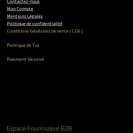
Contactez-nous
Mon Compte
Mentions Légales
Politique de confidentialité
Conditions Générales de vente ( CGV )
Politique de Tva
Paiement Sécurisé
Espace Fournisseur B2B