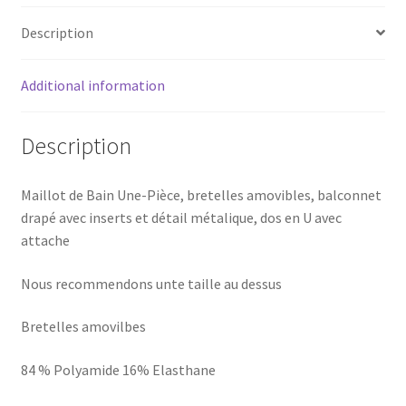
quantity
Description
Additional information
Description
Maillot de Bain Une-Pièce, bretelles amovibles, balconnet
drapé avec inserts et détail métalique, dos en U avec
attache
Nous recommendons unte taille au dessus
Bretelles amovilbes
84 % Polyamide 16% Elasthane