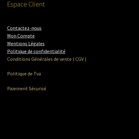
Espace Client
Contactez-nous
Mon Compte
Mentions Légales
Politique de confidentialité
Conditions Générales de vente ( CGV )
Politique de Tva
Paiement Sécurisé