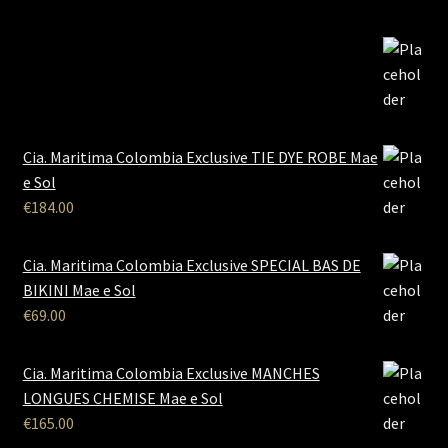
Cia. Maritima Colombia Exclusive TIE DYE ROBE Mae
e Sol
€
184.00
Cia. Maritima Colombia Exclusive SPECIAL BAS DE
BIKINI Mae e Sol
€
69.00
Cia. Maritima Colombia Exclusive MANCHES
LONGUES CHEMISE Mae e Sol
€
165.00