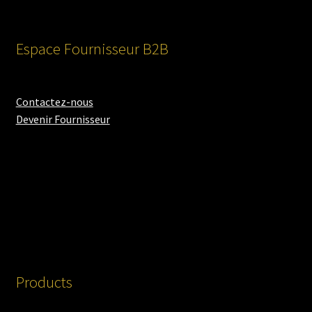
Espace Fournisseur B2B
Contactez-nous
Devenir Fournisseur
Products