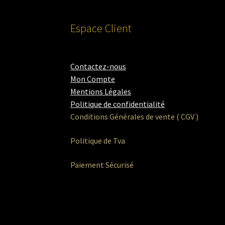
Espace Client
Contactez-nous
Mon Compte
Mentions Légales
Politique de confidentialité
Conditions Générales de vente ( CGV )
Politique de Tva
Paiement Sécurisé