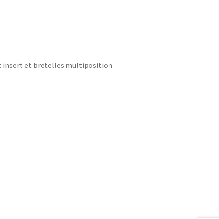
 insert et bretelles multiposition