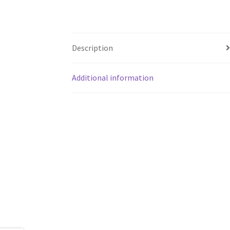
Description
Additional information