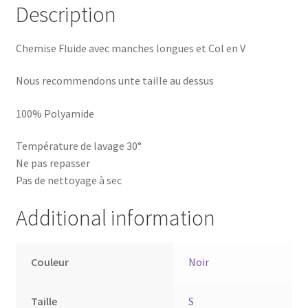
Description
Chemise Fluide avec manches longues et Col en V
Nous recommendons unte taille au dessus
100% Polyamide
Température de lavage 30°
Ne pas repasser
Pas de nettoyage à sec
Additional information
Couleur
Noir
Taille
S