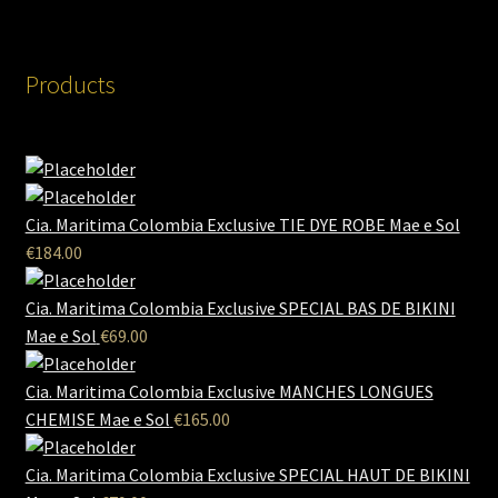
Products
Cia. Maritima Colombia Exclusive TIE DYE ROBE Mae e Sol
€
184.00
Cia. Maritima Colombia Exclusive SPECIAL BAS DE BIKINI
Mae e Sol
€
69.00
Cia. Maritima Colombia Exclusive MANCHES LONGUES
CHEMISE Mae e Sol
€
165.00
Cia. Maritima Colombia Exclusive SPECIAL HAUT DE BIKINI