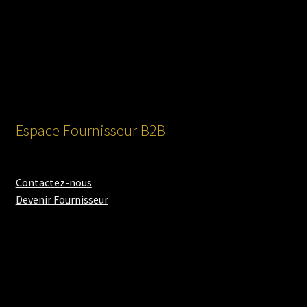
Espace Fournisseur B2B
Contactez-nous
Devenir Fournisseur