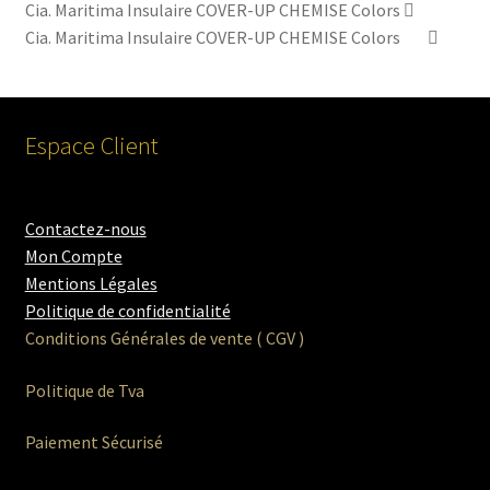
Cia. Maritima Insulaire COVER-UP CHEMISE Colors
Cia. Maritima Insulaire COVER-UP CHEMISE Colors
Espace Client
Contactez-nous
Mon Compte
Mentions Légales
Politique de confidentialité
Conditions Générales de vente ( CGV )
Politique de Tva
Paiement Sécurisé