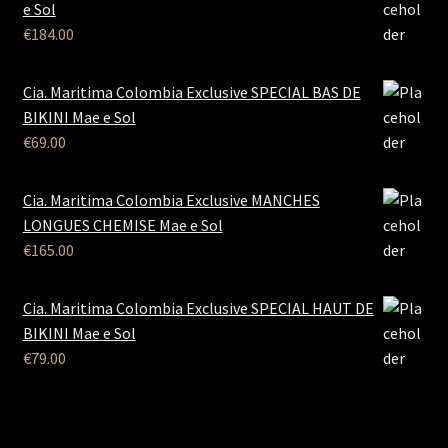
e Sol
€
184.00
Cia. Maritima Colombia Exclusive SPECIAL BAS DE
BIKINI Mae e Sol
€
69.00
Cia. Maritima Colombia Exclusive MANCHES
LONGUES CHEMISE Mae e Sol
€
165.00
Cia. Maritima Colombia Exclusive SPECIAL HAUT DE
BIKINI Mae e Sol
€
79.00