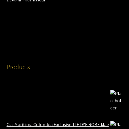
Products
Cia. Maritima Colombia Exclusive TIE DYE ROBE Mae