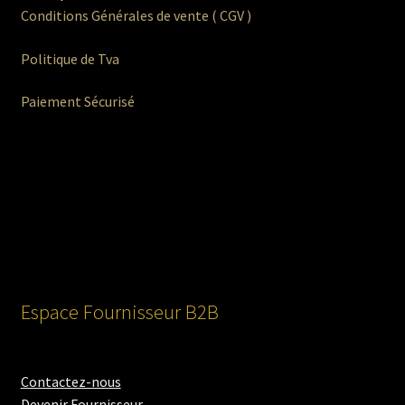
Conditions Générales de vente ( CGV )
Politique de Tva
Paiement Sécurisé
Espace Fournisseur B2B
Contactez-nous
Devenir Fournisseur