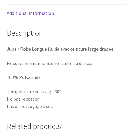
Additional information
Description
Jupe / Robe Longue fluide avec ceinture large drapée
Nous recommendons unte taille au dessus
100% Polyamide
Température de lavage 30°
Ne pas repasser
Pas de nettoyage à sec
Related products