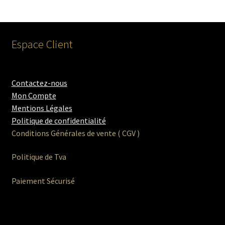
Espace Client
Contactez-nous
Mon Compte
Mentions Légales
Politique de confidentialité
Conditions Générales de vente ( CGV )
Politique de Tva
Paiement Sécurisé