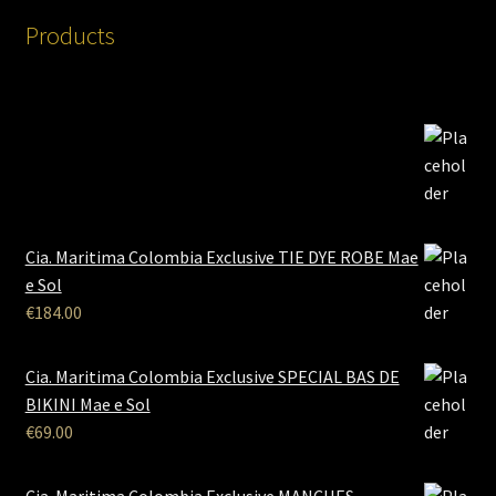
Products
Cia. Maritima Colombia Exclusive TIE DYE ROBE Mae
e Sol
€
184.00
Cia. Maritima Colombia Exclusive SPECIAL BAS DE
BIKINI Mae e Sol
€
69.00
Cia. Maritima Colombia Exclusive MANCHES