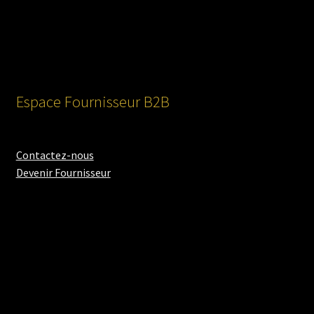
Espace Fournisseur B2B
Contactez-nous
Devenir Fournisseur